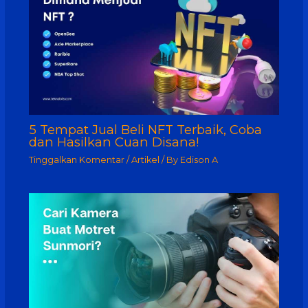
5 Tempat Jual Beli NFT Terbaik, Coba
dan Hasilkan Cuan Disana!
Tinggalkan Komentar
/
Artikel
/ By
Edison A