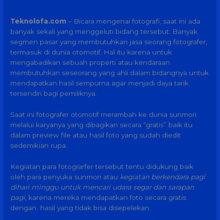
Teknolofa.com
– Bicara mengenai fotografi, saat ini ada
banyak sekali yang menggeluti bidang tersebut. Banyak
segmen pasar yang membutuhkan jasa seorang fotografer,
termasuk di dunia otomotif. Hal itu karena untuk
mengabadikan sebuah properti atau kendaraan
membutuhkan seseorang yang ahli dalam bidangnya untuk
mendapatkan hasil sempurna agar menjadi daya tarik
tersendiri bagi pemiliknya.
Saat ini fotografer otomotif merambah ke dunia sunmori
melalui karyanya yang dibagikan secara “gratis” baik itu
dalam preview file atau hasil foto yang sudah diedit
sedemikian rupa.
Kegiatan para fotograrfer tersebut tentu didukung baik
oleh para penyuka sunmori atau
kegiatan berkendara pagi
dihari minggu untuk mencari udara segar dan sarapan
pagi
, karena mereka mendapatkan foto secara gratis
dengan hasil yang tidak bisa disepelekan.