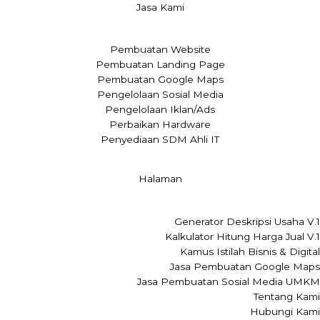
Jasa Kami
Pembuatan Website
Pembuatan Landing Page
Pembuatan Google Maps
Pengelolaan Sosial Media
Pengelolaan Iklan/Ads
Perbaikan Hardware
Penyediaan SDM Ahli IT
Halaman
Generator Deskripsi Usaha V.1
Kalkulator Hitung Harga Jual V.1
Kamus Istilah Bisnis & Digital
Jasa Pembuatan Google Maps
Jasa Pembuatan Sosial Media UMKM
Tentang Kami
Hubungi Kami