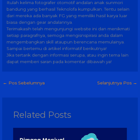
Itulah kelima fotografer otomotif andalan anak sunmori
bandung yang berhasil Teknolofa kumpulkan. Tentu selain
dari mereka ada banyak FG yang memiliki hasil karya luar
biasa dengan gear andalannya.
Terimakasih telah mengunjungi website ini dan menikmati
setiap paragrafnya, semoga mengisnspirasi anda dalam
mengembangkan skill ataupun berencana memulainya.
Sampai bertemu di artikel informatif berikutnya!
Jika tertarik dengan informasi serupa, atau ingin tema lain
dapat memberi saran pada komentar dibawah ya!
←
Pos Sebelumnya
Selanjutnya Pos
→
Related Posts