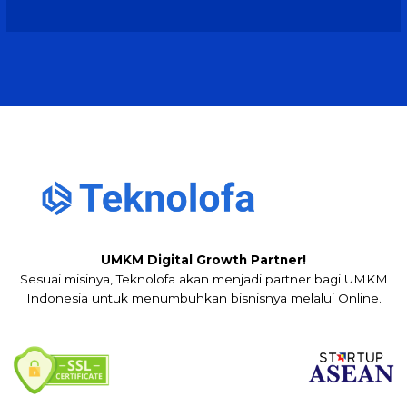
UMKM Digital Growth Partner!
Sesuai misinya, Teknolofa akan menjadi partner bagi UMKM
Indonesia untuk menumbuhkan bisnisnya melalui Online.