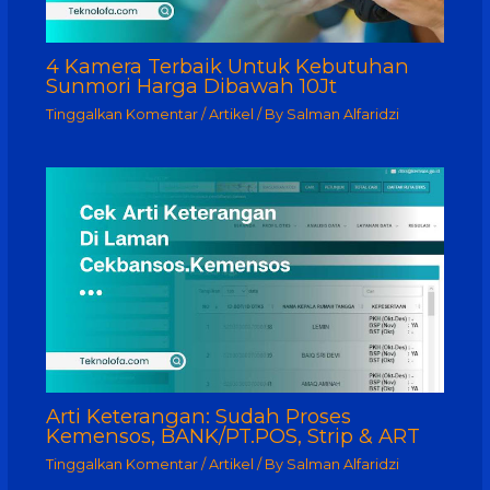
4 Kamera Terbaik Untuk Kebutuhan
Sunmori Harga Dibawah 10Jt
Tinggalkan Komentar
/
Artikel
/ By
Salman Alfaridzi
Arti Keterangan: Sudah Proses
Kemensos, BANK/PT.POS, Strip & ART
Tinggalkan Komentar
/
Artikel
/ By
Salman Alfaridzi