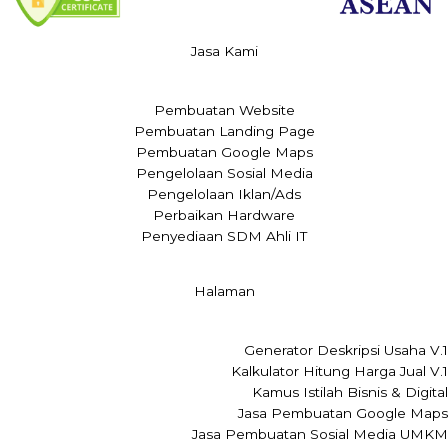
Jasa Kami
Pembuatan Website
Pembuatan Landing Page
Pembuatan Google Maps
Pengelolaan Sosial Media
Pengelolaan Iklan/Ads
Perbaikan Hardware
Penyediaan SDM Ahli IT
Halaman
Generator Deskripsi Usaha V.1
Kalkulator Hitung Harga Jual V.1
Kamus Istilah Bisnis & Digital
Jasa Pembuatan Google Maps
Jasa Pembuatan Sosial Media UMKM