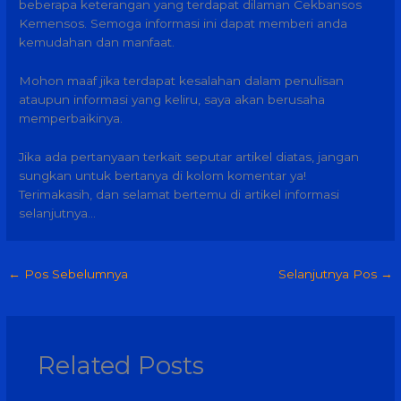
beberapa keterangan yang terdapat dilaman Cekbansos
Kemensos. Semoga informasi ini dapat memberi anda
kemudahan dan manfaat.
Mohon maaf jika terdapat kesalahan dalam penulisan
ataupun informasi yang keliru, saya akan berusaha
memperbaikinya.
Jika ada pertanyaan terkait seputar artikel diatas, jangan
sungkan untuk bertanya di kolom komentar ya!
Terimakasih, dan selamat bertemu di artikel informasi
selanjutnya…
←
Pos Sebelumnya
Selanjutnya Pos
→
Related Posts