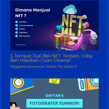
5 Tempat Jual Beli NFT Terbaik, Coba
dan Hasilkan Cuan Disana!
Tinggalkan Komentar
/
Artikel
/ By
Edison A