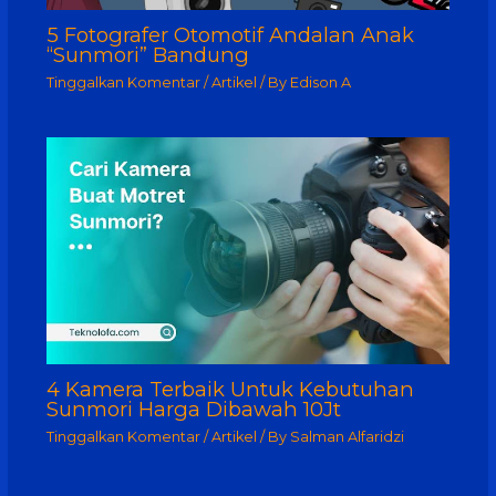
5 Fotografer Otomotif Andalan Anak
“Sunmori” Bandung
Tinggalkan Komentar
/
Artikel
/ By
Edison A
4 Kamera Terbaik Untuk Kebutuhan
Sunmori Harga Dibawah 10Jt
Tinggalkan Komentar
/
Artikel
/ By
Salman Alfaridzi