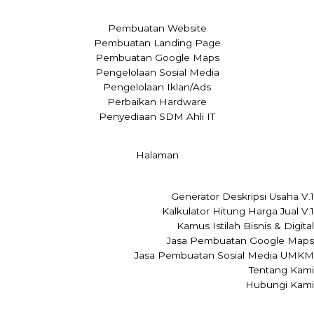
Pembuatan Website
Pembuatan Landing Page
Pembuatan Google Maps
Pengelolaan Sosial Media
Pengelolaan Iklan/Ads
Perbaikan Hardware
Penyediaan SDM Ahli IT
Halaman
Generator Deskripsi Usaha V.1
Kalkulator Hitung Harga Jual V.1
Kamus Istilah Bisnis & Digital
Jasa Pembuatan Google Maps
Jasa Pembuatan Sosial Media UMKM
Tentang Kami
Hubungi Kami