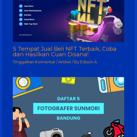
5 Tempat Jual Beli NFT Terbaik, Coba
dan Hasilkan Cuan Disana!
Tinggalkan Komentar
/
Artikel
/ By
Edison A