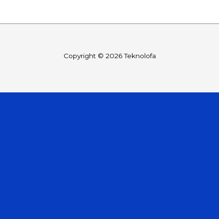
Copyright © 2026 Teknolofa