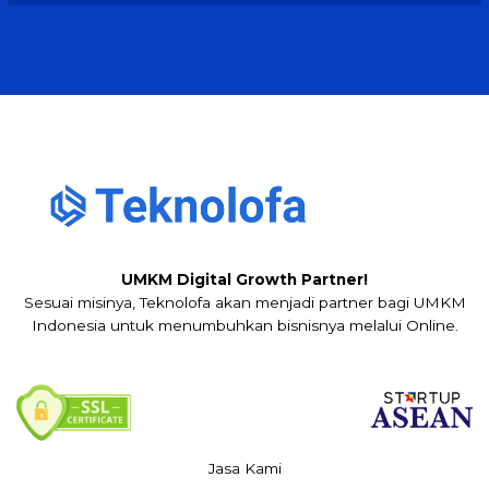
UMKM Digital Growth Partner!
Sesuai misinya, Teknolofa akan menjadi partner bagi UMKM
Indonesia untuk menumbuhkan bisnisnya melalui Online.
Jasa Kami