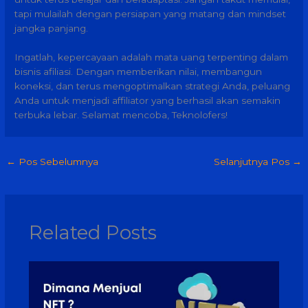
tapi mulailah dengan persiapan yang matang dan mindset
jangka panjang.
Ingatlah, kepercayaan adalah mata uang terpenting dalam
bisnis afiliasi. Dengan memberikan nilai, membangun
koneksi, dan terus mengoptimalkan strategi Anda, peluang
Anda untuk menjadi affiliator yang berhasil akan semakin
terbuka lebar. Selamat mencoba, Teknolofers!
←
Pos Sebelumnya
Selanjutnya Pos
→
Related Posts