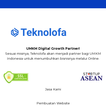
UMKM Digital Growth Partner!
Sesuai misinya, Teknolofa akan menjadi partner bagi UMKM
Indonesia untuk menumbuhkan bisnisnya melalui Online.
Jasa Kami
Pembuatan Website