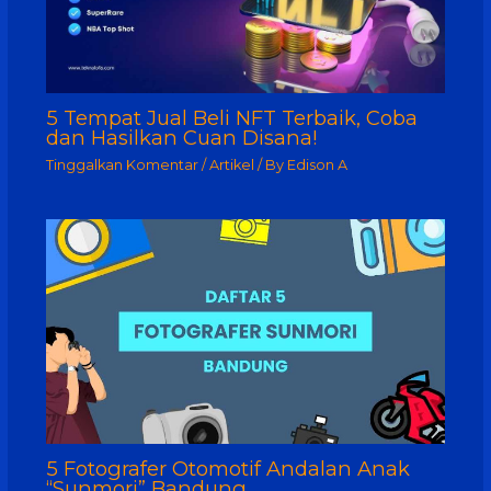
5 Tempat Jual Beli NFT Terbaik, Coba
dan Hasilkan Cuan Disana!
Tinggalkan Komentar
/
Artikel
/ By
Edison A
5 Fotografer Otomotif Andalan Anak
“Sunmori” Bandung