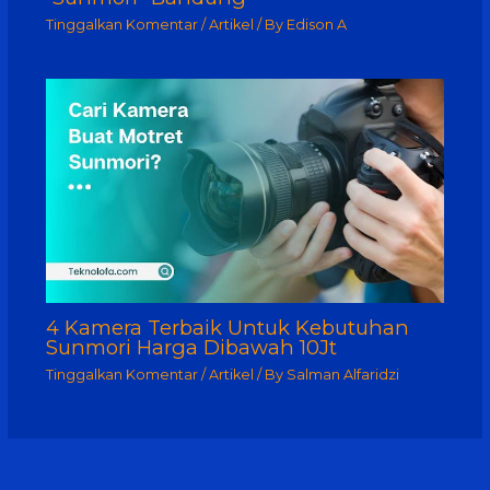
Tinggalkan Komentar
/
Artikel
/ By
Edison A
4 Kamera Terbaik Untuk Kebutuhan
Sunmori Harga Dibawah 10Jt
Tinggalkan Komentar
/
Artikel
/ By
Salman Alfaridzi