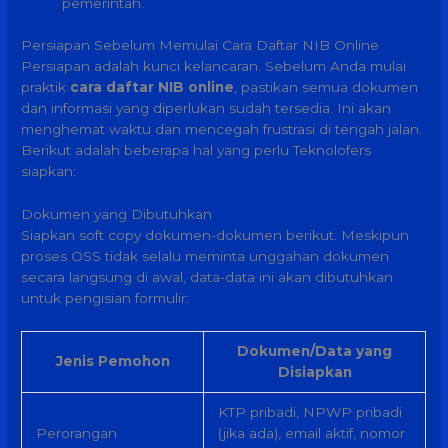
pemerintah.
Persiapan Sebelum Memulai Cara Daftar NIB Online
Persiapan adalah kunci kelancaran. Sebelum Anda mulai
praktik
cara daftar NIB online
, pastikan semua dokumen
dan informasi yang diperlukan sudah tersedia. Ini akan
menghemat waktu dan mencegah frustrasi di tengah jalan.
Berikut adalah beberapa hal yang perlu Teknolofers
siapkan:
Dokumen yang Dibutuhkan
Siapkan soft copy dokumen-dokumen berikut. Meskipun
proses OSS tidak selalu meminta unggahan dokumen
secara langsung di awal, data-data ini akan dibutuhkan
untuk pengisian formulir:
Dokumen/Data yang
Jenis Pemohon
Disiapkan
KTP pribadi, NPWP pribadi
Perorangan
(jika ada), email aktif, nomor