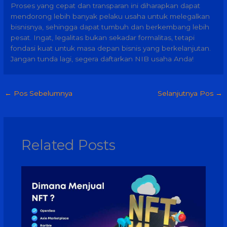
Proses yang cepat dan transparan ini diharapkan dapat
mendorong lebih banyak pelaku usaha untuk melegalkan
bisnisnya, sehingga dapat tumbuh dan berkembang lebih
pesat. Ingat, legalitas bukan sekadar formalitas, tetapi
fondasi kuat untuk masa depan bisnis yang berkelanjutan.
Jangan tunda lagi, segera daftarkan NIB usaha Anda!
←
Pos Sebelumnya
Selanjutnya Pos
→
Related Posts