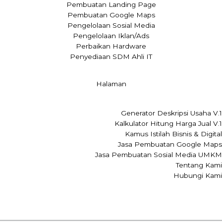
Pembuatan Landing Page
Pembuatan Google Maps
Pengelolaan Sosial Media
Pengelolaan Iklan/Ads
Perbaikan Hardware
Penyediaan SDM Ahli IT
Halaman
Generator Deskripsi Usaha V.1
Kalkulator Hitung Harga Jual V.1
Kamus Istilah Bisnis & Digital
Jasa Pembuatan Google Maps
Jasa Pembuatan Sosial Media UMKM
Tentang Kami
Hubungi Kami