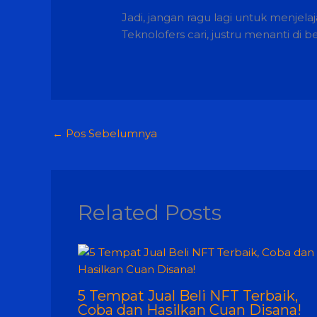
Jadi, jangan ragu lagi untuk menjela
Teknolofers cari, justru menanti di b
←
Pos Sebelumnya
Related Posts
5 Tempat Jual Beli NFT Terbaik,
Coba dan Hasilkan Cuan Disana!