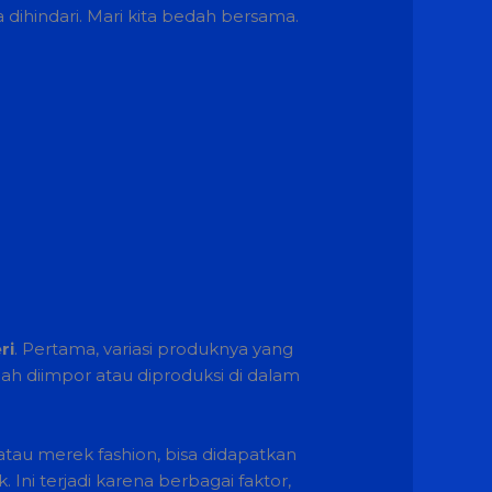
dihindari. Mari kita bedah bersama.
ri
. Pertama, variasi produknya yang
ah diimpor atau diproduksi di dalam
atau merek fashion, bisa didapatkan
Ini terjadi karena berbagai faktor,