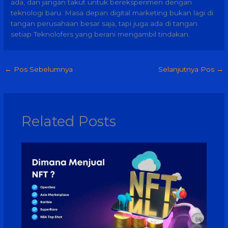
ada, dan jangan takut untuk bereksperimen dengan
teknologi baru. Masa depan digital marketing bukan lagi di
tangan perusahaan besar saja, tapi juga ada di tangan
setiap Teknolofers yang berani mengambil tindakan.
←
Pos Sebelumnya
Selanjutnya Pos
→
Related Posts