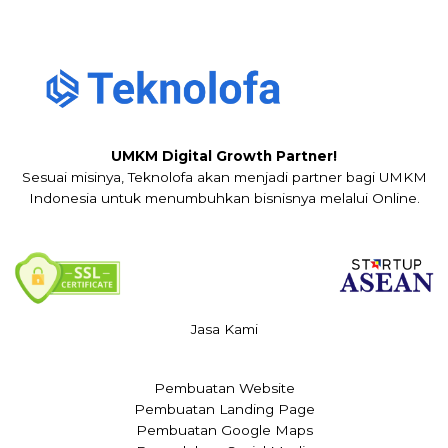
UMKM Digital Growth Partner!
Sesuai misinya, Teknolofa akan menjadi partner bagi UMKM
Indonesia untuk menumbuhkan bisnisnya melalui Online.
Jasa Kami
Pembuatan Website
Pembuatan Landing Page
Pembuatan Google Maps