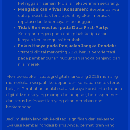
ketinggalan zaman. Mulailah eksperimen sekarang.
Mengabaikan Privasi Konsumen:
Berpikir bahwa
data privasi tidak terlalu penting akan merusak
reputasi dan kepercayaan pelanggan.
Tidak Berinvestasi pada Data First-Party:
Ketergantungan pada data pihak ketiga akan
lumpuh ketika regulasi berubah.
Fokus Hanya pada Penjualan Jangka Pendek:
Strategi digital marketing 2026 harus berorientasi
pada pembangunan hubungan jangka panjang dan
nilai merek.
Mempersiapkan strategi digital marketing 2026 memang
memerlukan visi jauh ke depan dan kemauan untuk terus
belajar. Perubahan adalah satu-satunya konstanta di dunia
digital. Mereka yang mampu beradaptasi, bereksperimen,
dan terus berinovasi lah yang akan bertahan dan
berkembang.
Jadi, mulailah langkah kecil tapi signifikan dari sekarang.
Evaluasi kembali fondasi bisnis Anda, cermati tren yang