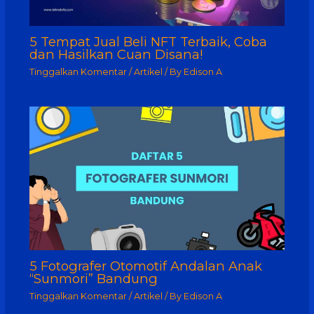
5 Tempat Jual Beli NFT Terbaik, Coba
dan Hasilkan Cuan Disana!
Tinggalkan Komentar
/
Artikel
/ By
Edison A
5 Fotografer Otomotif Andalan Anak
“Sunmori” Bandung
Tinggalkan Komentar
/
Artikel
/ By
Edison A