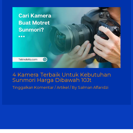
4 Kamera Terbaik Untuk Kebutuhan
Sunmori Harga Dibawah 10Jt
Tinggalkan Komentar
/
Artikel
/ By
Salman Alfaridzi