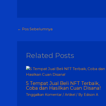
←
Pos Sebelumnya
Related Posts
5 Tempat Jual Beli NFT Terbaik,
Coba dan Hasilkan Cuan Disana!
Tinggalkan Komentar
/
Artikel
/ By
Edison A