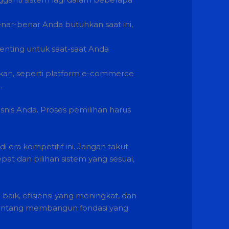
nar-benar Anda butuhkan saat ini,
enting untuk saat-saat Anda
akan, seperti platform e-commerce
.
snis Anda. Proses pemilihan harus
i era kompetitif ini. Jangan takut
t dan pilihan sistem yang sesuai,
baik, efisiensi yang meningkat, dan
 tentang membangun fondasi yang