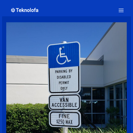
Lewati
ke
konten