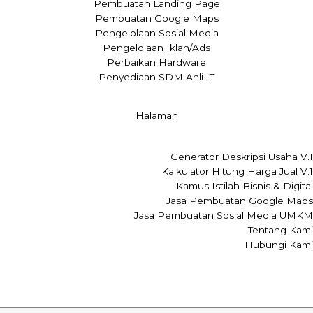
Pembuatan Landing Page
Pembuatan Google Maps
Pengelolaan Sosial Media
Pengelolaan Iklan/Ads
Perbaikan Hardware
Penyediaan SDM Ahli IT
Halaman
Generator Deskripsi Usaha V.1
Kalkulator Hitung Harga Jual V.1
Kamus Istilah Bisnis & Digital
Jasa Pembuatan Google Maps
Jasa Pembuatan Sosial Media UMKM
Tentang Kami
Hubungi Kami