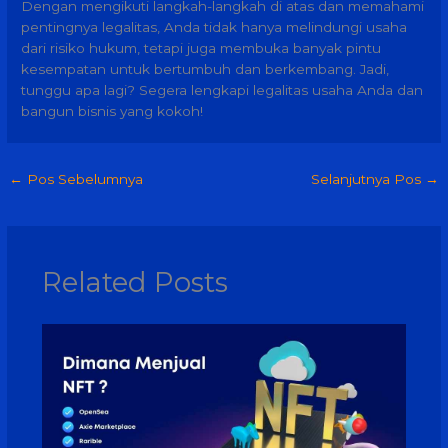
Dengan mengikuti langkah-langkah di atas dan memahami
pentingnya legalitas, Anda tidak hanya melindungi usaha
dari risiko hukum, tetapi juga membuka banyak pintu
kesempatan untuk bertumbuh dan berkembang. Jadi,
tunggu apa lagi? Segera lengkapi legalitas usaha Anda dan
bangun bisnis yang kokoh!
←
Pos Sebelumnya
Selanjutnya Pos
→
Related Posts