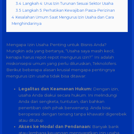
3.4
Langkah 4: Urus Izin Turunan Sesuai Sektor Usaha
3.5
Langkah 5: Perhatikan Kewajiban Pasca-Perizinan
4
Kesalahan Umum Saat Mengurus Izin Usaha dan Cara
Menghindarinya
Mengapa Izin Usaha Penting untuk Bisnis Anda?
Mungkin ada yang bertanya, “Usaha saya masih kecil,
kenapa harus repot-repot mengurus izin?” Ini adalah
miskonsepsi umum yang perlu diluruskan, Teknolofers.
Berikut beberapa alasan krusial mengapa pentingnya
mengurus izin usaha tidak bisa ditawar:
Legalitas dan Keamanan Hukum:
Dengan izin,
usaha Anda diakui secara hukum. Ini melindungi
Anda dari sengketa, tuntutan, dan bahkan
penertiban oleh pihak berwenang. Anda bisa
beroperasi dengan tenang tanpa khawatir digerebek
atau ditutup.
Akses ke Modal dan Pendanaan:
Banyak bank
atau lembaga keuangan mensyaratkan izin usaha