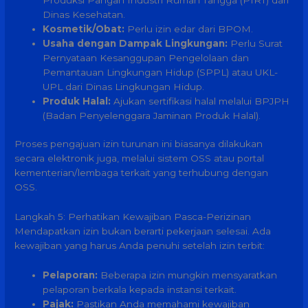
Dinas Kesehatan.
Kosmetik/Obat:
Perlu izin edar dari BPOM.
Usaha dengan Dampak Lingkungan:
Perlu Surat
Pernyataan Kesanggupan Pengelolaan dan
Pemantauan Lingkungan Hidup (SPPL) atau UKL-
UPL dari Dinas Lingkungan Hidup.
Produk Halal:
Ajukan sertifikasi halal melalui BPJPH
(Badan Penyelenggara Jaminan Produk Halal).
Proses pengajuan izin turunan ini biasanya dilakukan
secara elektronik juga, melalui sistem OSS atau portal
kementerian/lembaga terkait yang terhubung dengan
OSS.
Langkah 5: Perhatikan Kewajiban Pasca-Perizinan
Mendapatkan izin bukan berarti pekerjaan selesai. Ada
kewajiban yang harus Anda penuhi setelah izin terbit:
Pelaporan:
Beberapa izin mungkin mensyaratkan
pelaporan berkala kepada instansi terkait.
Pajak:
Pastikan Anda memahami kewajiban