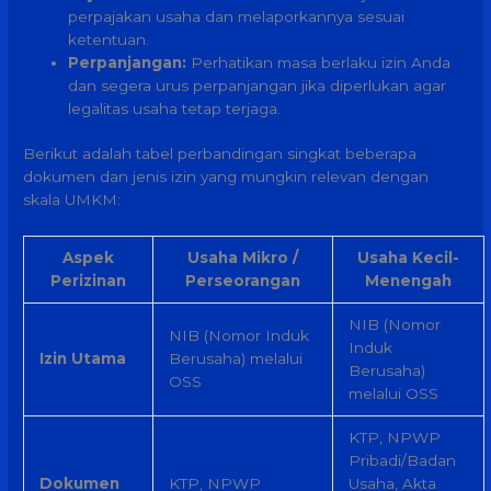
perpajakan usaha dan melaporkannya sesuai
ketentuan.
Perpanjangan:
Perhatikan masa berlaku izin Anda
dan segera urus perpanjangan jika diperlukan agar
legalitas usaha tetap terjaga.
Berikut adalah tabel perbandingan singkat beberapa
dokumen dan jenis izin yang mungkin relevan dengan
skala UMKM:
Aspek
Usaha Mikro /
Usaha Kecil-
Perizinan
Perseorangan
Menengah
NIB (Nomor
NIB (Nomor Induk
Induk
Izin Utama
Berusaha) melalui
Berusaha)
OSS
melalui OSS
KTP, NPWP
Pribadi/Badan
Dokumen
KTP, NPWP
Usaha, Akta