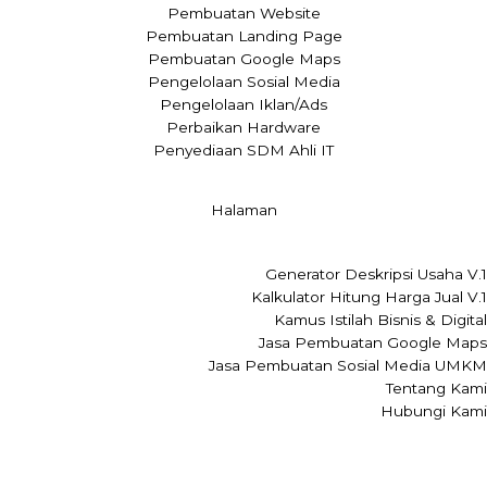
Pembuatan Website
Pembuatan Landing Page
Pembuatan Google Maps
Pengelolaan Sosial Media
Pengelolaan Iklan/Ads
Perbaikan Hardware
Penyediaan SDM Ahli IT
Halaman
Generator Deskripsi Usaha V.1
Kalkulator Hitung Harga Jual V.1
Kamus Istilah Bisnis & Digital
Jasa Pembuatan Google Maps
Jasa Pembuatan Sosial Media UMKM
Tentang Kami
Hubungi Kami