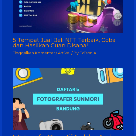
5 Tempat Jual Beli NFT Terbaik, Coba
dan Hasilkan Cuan Disana!
Tinggalkan Komentar
/
Artikel
/ By
Edison A