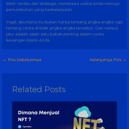
lebih cerdas dan strategis, membawa usaha Anda menuju
pertumbuhan yang berkelanjutan.
Ingat, akuntansi itu bukan hanya tentang angka-angka, tapi
tentang cerita di balik angka-angka tersebut. Dan neraca
jalur adalah salah satu babak penting dalam cerita
keuangan bisnis Anda.
←
Pos Sebelumnya
Selanjutnya Pos
→
Related Posts