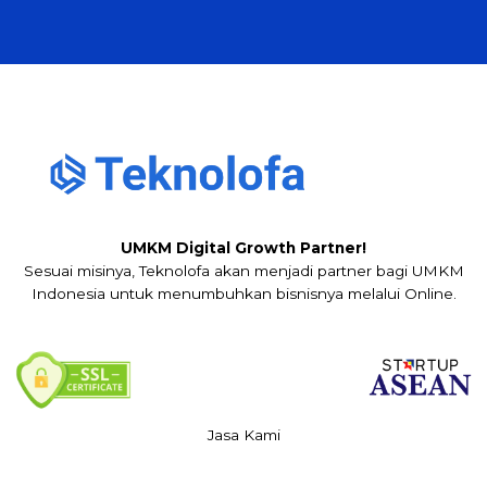
UMKM Digital Growth Partner!
Sesuai misinya, Teknolofa akan menjadi partner bagi UMKM
Indonesia untuk menumbuhkan bisnisnya melalui Online.
Jasa Kami