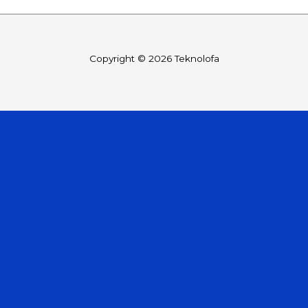
Copyright © 2026 Teknolofa